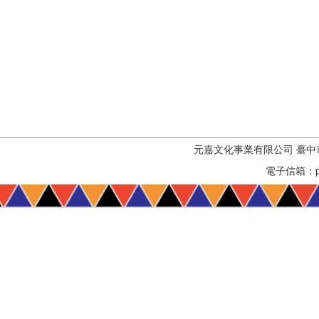
元嘉文化事業有限公司 臺中市烏
電子信箱：pat