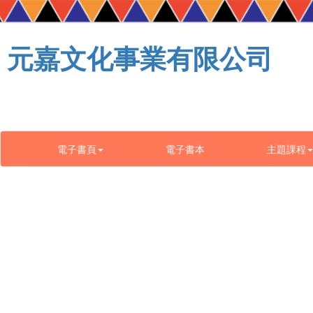
元嘉文化事業有限公司
電子書頁
電子書本
主題課程