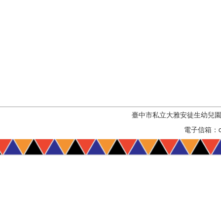
臺中市私立大雅安徒生幼兒園 臺
電子信箱：con