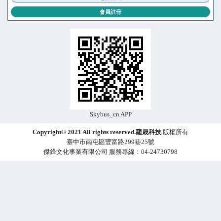
會員註冊
Skybus_cn APP
Copyright© 2021 All rights reserved.龍晟科技
版權所有
臺中市南屯區豐富路299巷25號
傑鋒文化事業有限公司 服務專線：04-24730798