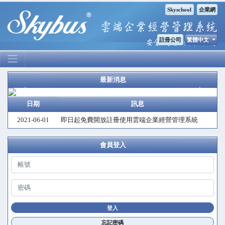
Skyschool
企業網
註冊公司
繁體中文
最新消息
Previous
Next
日期
訊息
2021-06-01
即日起免費開放註冊使用雲端企業經營管理系統
會員登入
忘記密碼